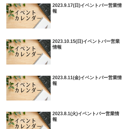
2023.9.17(日)イベントバー営業情
報
2023.10.15(日)イベントバー営業
情報
2023.8.11(金)イベントバー営業情
報
2023.8.1(火)イベントバー営業情
報