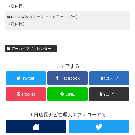
（定休日）
suuhuu 吸吹（シーシャ・カフェ・バー）
（定休日）
アーカイブ（カレンダー）
シェアする
Twitter
Facebook
はてブ
Pocket
LINE
コピー
１日店長ナビ管理人をフォローする