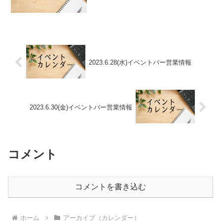
2023.6.28(水)イベントバー営業情報
2023.6.30(金)イベントバー営業情報
コメント
コメントを書き込む
ホーム
アーカイブ（カレンダー）