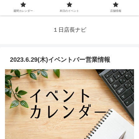
週間カレンダー
本日のイベント
店舗情報
１日店長ナビ
2023.6.29(木)イベントバー営業情報