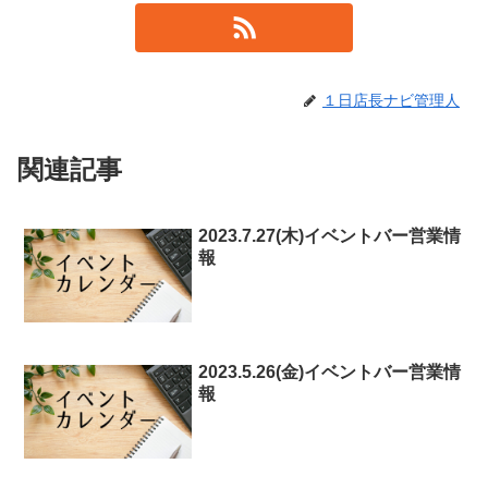
１日店長ナビ管理人
関連記事
2023.7.27(木)イベントバー営業情
報
2023.5.26(金)イベントバー営業情
報