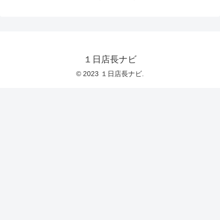
１日店長ナビ
© 2023 １日店長ナビ.