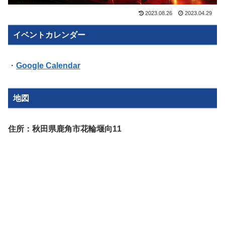
2023.08.26
2023.04.29
イベントカレンダー
・
Google Calendar
地図
住所：秋田県鹿角市花輪堰向11