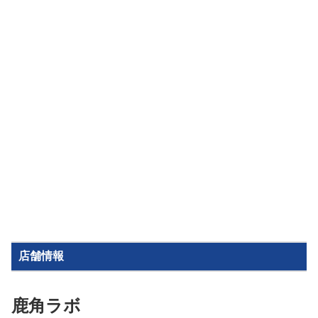
店舗情報
鹿角ラボ