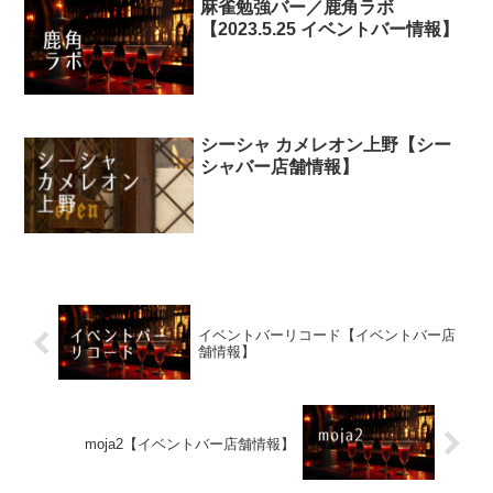
麻雀勉強バー／鹿角ラボ
【2023.5.25 イベントバー情報】
シーシャ カメレオン上野【シー
シャバー店舗情報】
イベントバーリコード【イベントバー店
舗情報】
moja2【イベントバー店舗情報】