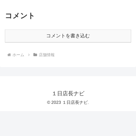
コメント
コメントを書き込む
ホーム
店舗情報
１日店長ナビ
© 2023 １日店長ナビ.