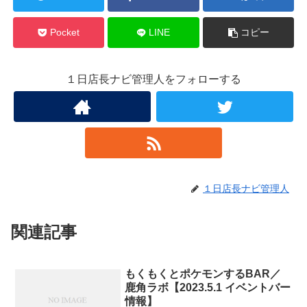
Pocket
LINE
コピー
１日店長ナビ管理人をフォローする
１日店長ナビ管理人
関連記事
もくもくとポケモンするBAR／
鹿角ラボ【2023.5.1 イベントバー
情報】