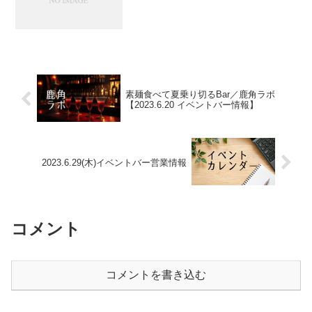
素麺食べて夏乗り切るBar／鹿角ラボ
【2023.6.20 イベントバー情報】
2023.6.29(木)イベントバー営業情報
コメント
コメントを書き込む