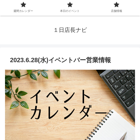
週間カレンダー
本日のイベント
店舗情報
１日店長ナビ
2023.6.28(水)イベントバー営業情報