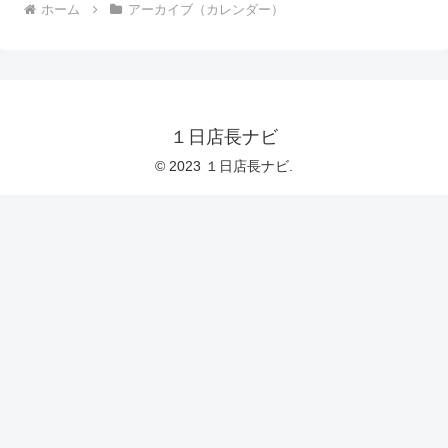
ホーム
アーカイブ（カレンダー）
１日店長ナビ
© 2023 １日店長ナビ.