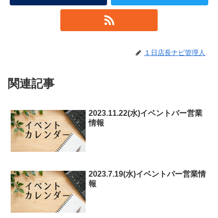
１日店長ナビ管理人
関連記事
2023.11.22(水)イベントバー営業
情報
2023.7.19(水)イベントバー営業情
報