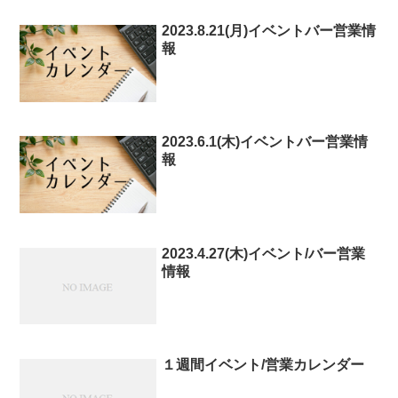
2023.8.21(月)イベントバー営業情
報
2023.6.1(木)イベントバー営業情
報
2023.4.27(木)イベント/バー営業
情報
１週間イベント/営業カレンダー