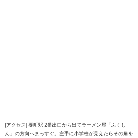
[アクセス] 要町駅 2番出口から出てラーメン屋「ふくし
ん」の方向へまっすぐ。左手に小学校が見えたらその角を