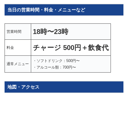
当日の営業時間・料金・メニューなど
1
8
時〜23時
営業時間
チャージ
5
00円＋飲食代
料金
・ソフトドリンク：500円〜
通常メニュー
・アルコール類：700円〜
地図・アクセス