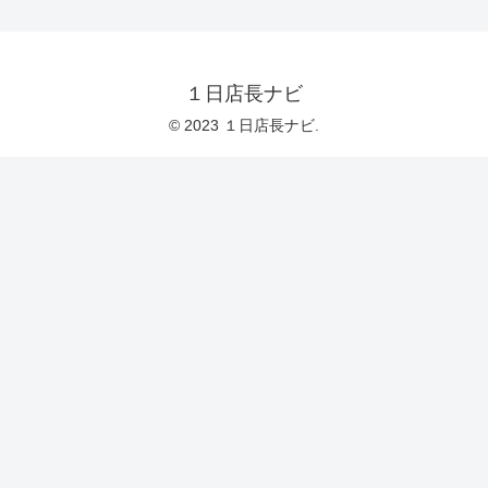
１日店長ナビ
© 2023 １日店長ナビ.