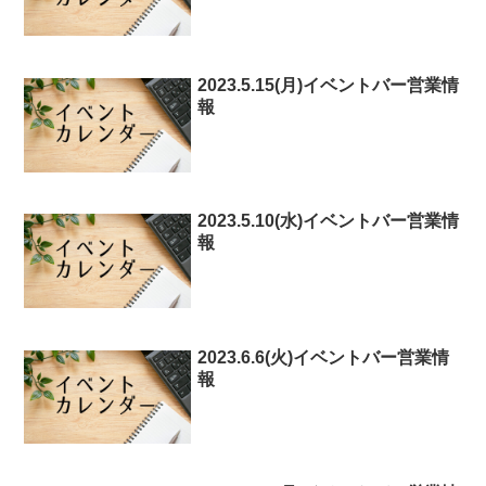
2023.5.15(月)イベントバー営業情
報
2023.5.10(水)イベントバー営業情
報
2023.6.6(火)イベントバー営業情
報