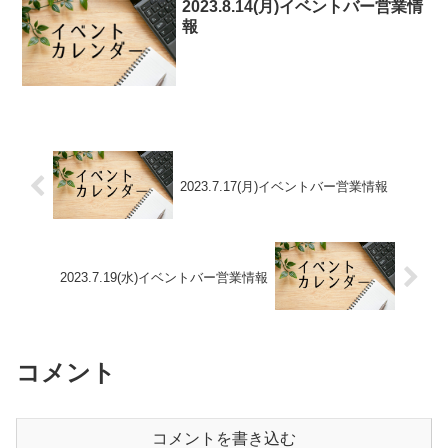
2023.8.14(月)イベントバー営業情
報
2023.7.17(月)イベントバー営業情報
2023.7.19(水)イベントバー営業情報
コメント
コメントを書き込む