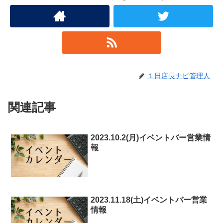
１日店長ナビ管理人
関連記事
2023.10.2(月)イベントバー営業情
報
2023.11.18(土)イベントバー営業
情報