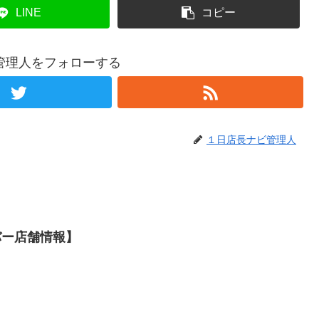
LINE
コピー
管理人をフォローする
１日店長ナビ管理人
バー店舗情報】