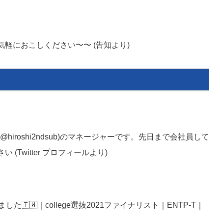
軽におこしください〜〜 (告知より)
(@hiroshi2ndsub)のマネージャーです。先日まで会社員して
Twitter プロフィールより)
🇹🇼｜college選抜2021ファイナリスト｜ENTP-T｜