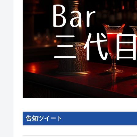
告知ツイート