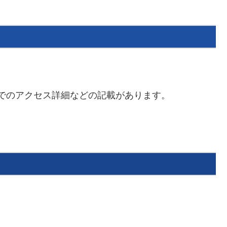
舗までのアクセス詳細などの記載があります。