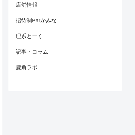
店舗情報
招待制Barかみな
理系とーく
記事・コラム
鹿角ラボ