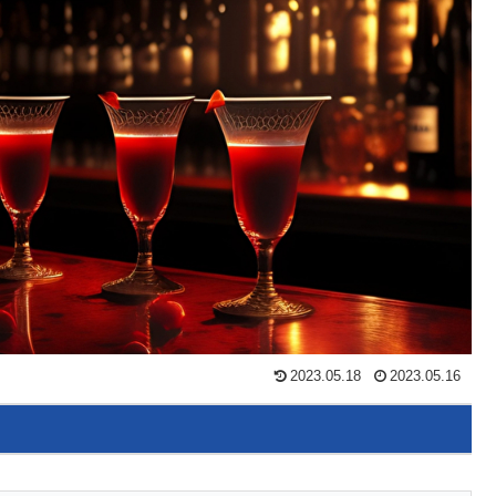
2023.05.18
2023.05.16