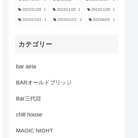
2023/11/29
1
2023/11/28
1
2023/11/26
1
2023/11/24
1
2023/11/23
1
2023/6/24
1
カテゴリー
bar airia
BARオールドブリッジ
Bar三代目
chill house
MAGIC NIGHT