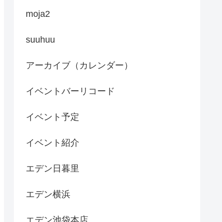
moja2
suuhuu
アーカイブ（カレンダー）
イベントバーリコード
イベント予定
イベント紹介
エデン日暮里
エデン横浜
エデン池袋本店