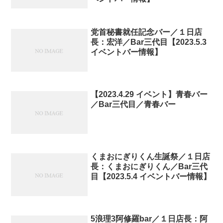
党首秘書就任記念バー／１日店
長：宏洋／Bar三代目【2023.5.3
イベントバー情報】
【2023.4.29 イベント】青春バー
／Bar三代目／青春バー
くまおにぎりくん生誕祭／１日店
長：くまおにぎりくん／Bar三代
目【2023.5.4 イベントバー情報】
5浪理3阿修羅bar／１日店長：阿