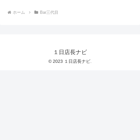
ホーム
Bar三代目
１日店長ナビ
© 2023 １日店長ナビ.