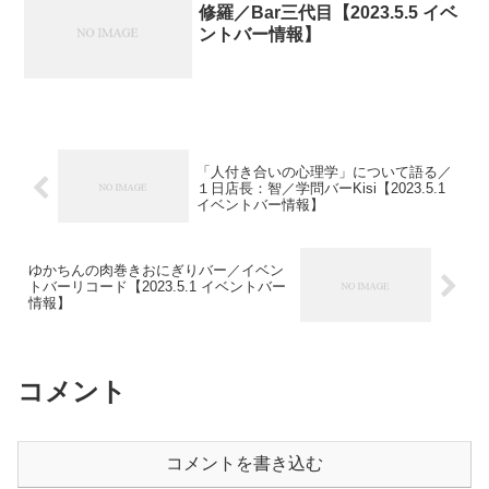
修羅／Bar三代目【2023.5.5 イベ
ントバー情報】
「人付き合いの心理学」について語る／
１日店長：智／学問バーKisi【2023.5.1
イベントバー情報】
ゆかちんの肉巻きおにぎりバー／イベン
トバーリコード【2023.5.1 イベントバー
情報】
コメント
コメントを書き込む