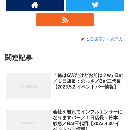
１日店長ナビ管理人
関連記事
「俺はGWだけどお前は？w」Bar
／１日店長：のっさ／Bar三代目
【2023.5.2 イベントバー情報】
会社を離れてインフルエンサーに
なりますバー／１日店長：鈴本
紗恵／Bar三代目【2023.4.30 イ
ベントバー情報】