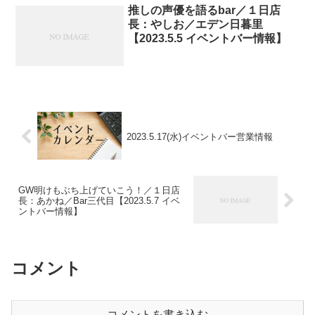
推しの声優を語るbar／１日店
長：やしお／エデン日暮里
【2023.5.5 イベントバー情報】
2023.5.17(水)イベントバー営業情報
GW明けもぶち上げていこう！／１日店
長：あかね／Bar三代目【2023.5.7 イベ
ントバー情報】
コメント
コメントを書き込む