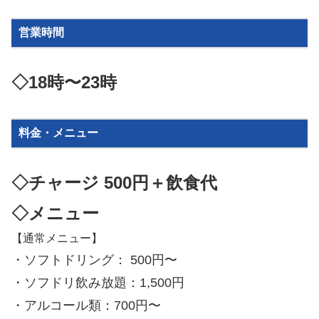
営業時間
◇18時〜23時
料金・メニュー
◇チャージ 500円＋飲食代
◇メニュー
【通常メニュー】
・ソフトドリング： 500円〜
・ソフドリ飲み放題：1,500円
・アルコール類：700円〜