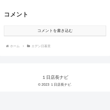
コメント
コメントを書き込む
ホーム
エデン日暮里
１日店長ナビ
© 2023 １日店長ナビ.