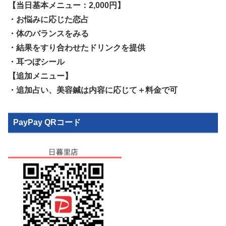
【当日基本メニュー：2,000円】
・お悩みに応じた恋占
・体のバランスをみる
・結果をすり合わせたドリンクを提供
・耳つぼシール
【追加メニュー】
・追加占い、美容鍼は内容に応じて＋料金で可
PayPay QRコード