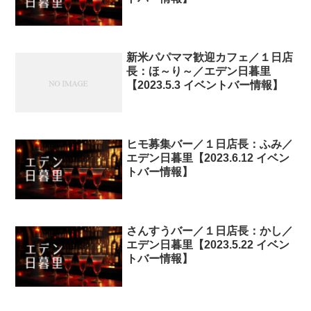
新米パパママ歓迎カフェ／１日店
長：ほ～り～／エデン日暮里
【2023.5.3 イベントバー情報】
ヒモ募集バー／１日店長：ふみ／
エデン日暮里【2023.6.12 イベン
トバー情報】
さんすうバー／１日店長：かし／
エデン日暮里【2023.5.22 イベン
トバー情報】