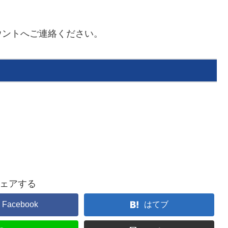
ウントへご連絡ください。
ェアする
Facebook
はてブ