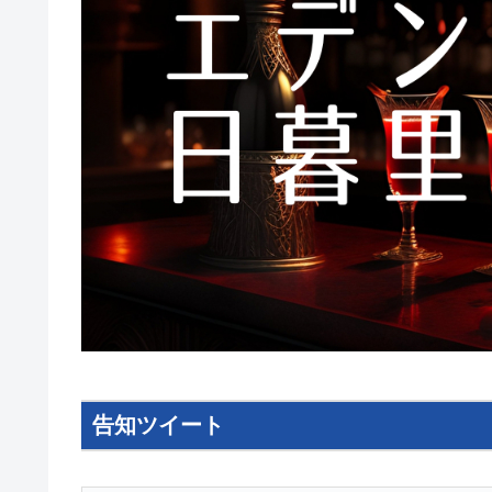
告知ツイート