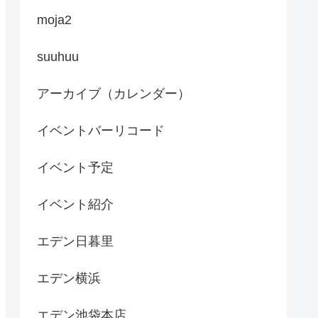
moja2
suuhuu
アーカイブ（カレンダー）
イベントバーリコード
イベント予定
イベント紹介
エデン日暮里
エデン横浜
エデン池袋本店