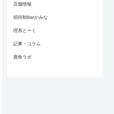
店舗情報
招待制Barかみな
理系とーく
記事・コラム
鹿角ラボ