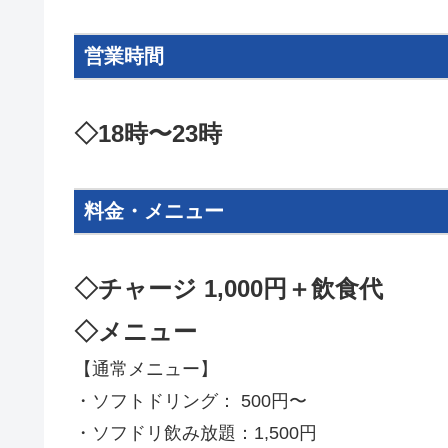
営業時間
◇18時〜23時
料金・メニュー
◇チャージ 1,000円＋飲食代
◇メニュー
【通常メニュー】
・ソフトドリング： 500円〜
・ソフドリ飲み放題：1,500円