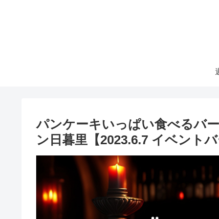
パンケーキいっぱい食べるバー
ン日暮里【2023.6.7 イベント