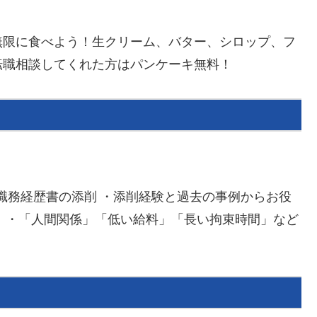
無限に食べよう！生クリーム、バター、シロップ、フ
転職相談してくれた方はパンケーキ無料！
巡回と職務経歴書の添削 ・添削経験と過去の事例からお役
！ ・「人間関係」「低い給料」「長い拘束時間」など