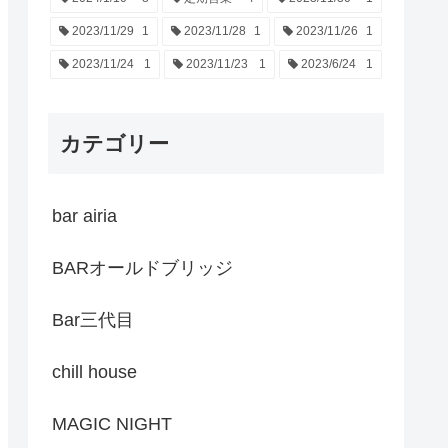
2023/11/29
1
2023/11/28
1
2023/11/26
1
2023/11/24
1
2023/11/23
1
2023/6/24
1
カテゴリー
bar airia
BARオールドブリッジ
Bar三代目
chill house
MAGIC NIGHT