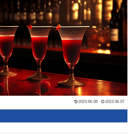
2023.06.08
2023.06.07