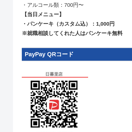
・アルコール類：700円〜
【当日メニュー】
・パンケーキ（カスタム込）：1,000円
※就職相談してくれた人はパンケーキ無料
PayPay QRコード