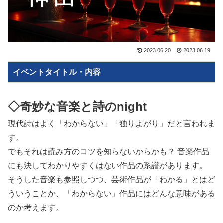
2023.06.20
2023.06.19
イベントタイトル・内容
◇奇妙な音楽と詩のnight
現代詩はよく「わからない」「独りよがり」だと言われま
す。
でもそれは読み方のコツを知らないからかも？ 音楽作品
にも決してわかりやすくはない作品の系譜があります。
そうした音楽も参照しつつ、芸術作品が「わかる」とはど
ういうことか、「わからない」作品にはどんな意味がある
のか考えます。