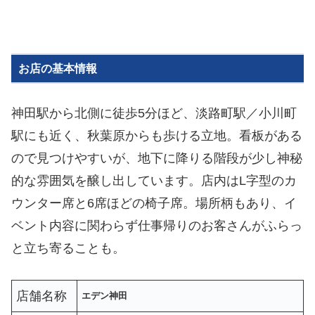
お店の基本情報
神田駅から北側に徒歩5分ほど、淡路町駅／小川町
駅にも近く、秋葉原からも歩ける立地。看板がある
ので見つけやすいが、地下に降りる階段が少し神秘
的な雰囲気を醸し出しています。店内はL字型のカ
ウンター席と6席ほどの椅子席。場所柄もあり、イ
ベント内容に関わらず仕事帰りのお客さんがふらっ
と立ち寄ることも。
店舗名称
エデン神田