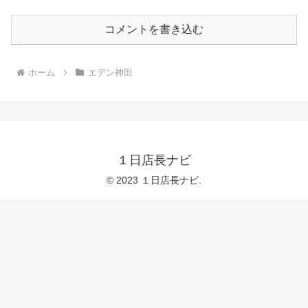
コメントを書き込む
ホーム
エデン神田
１日店長ナビ
© 2023 １日店長ナビ.