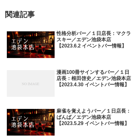
関連記事
性格分析バー／１日店長：マクラ
スキー／エデン池袋本店
【2023.6.2 イベントバー情報】
漫画100冊サインするバー／１日
店長：根田啓史／エデン池袋本店
【2023.4.30 イベントバー情報】
麻雀を覚えようバー／１日店長：
ばんば／エデン池袋本店
【2023.5.29 イベントバー情報】