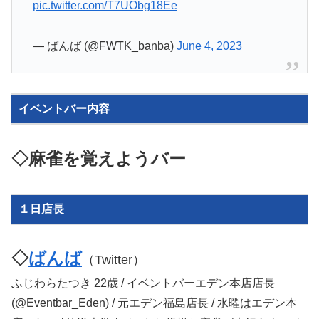
pic.twitter.com/T7UObg18Ee
— ばんば (@FWTK_banba)
June 4, 2023
イベントバー内容
◇麻雀を覚えようバー
１日店長
◇
ばんば
（Twitter）
ふじわらたつき 22歳 / イベントバーエデン本店店長
(@Eventbar_Eden) / 元エデン福島店長 / 水曜はエデン本