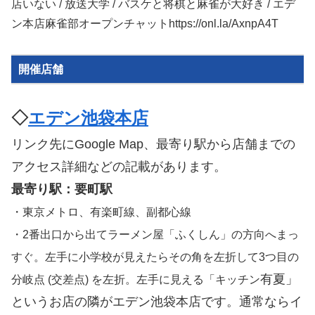
店いない / 放送大学 / バスケと将棋と麻雀が大好き / エデ
ン本店麻雀部オープンチャットhttps://onl.la/AxnpA4T
開催店舗
◇
エデン池袋本店
リンク先にGoogle Map、最寄り駅から店舗までの
アクセス詳細などの記載があります。
最寄り駅：要町駅
・東京メトロ、有楽町線、副都心線
・2番出口から出てラーメン屋「ふくしん」の方向へまっ
すぐ。左手に小学校が見えたらその角を左折して3つ目の
有夏」
分岐点 (交差点) を左折。左手に見える「キッチン
というお店の隣がエデン池袋本店です。通常ならイ