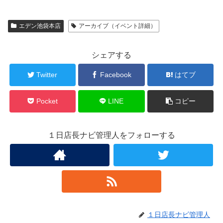
エデン池袋本店
アーカイブ（イベント詳細）
シェアする
Twitter
Facebook
はてブ
Pocket
LINE
コピー
１日店長ナビ管理人をフォローする
１日店長ナビ管理人