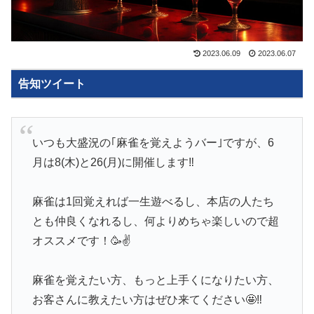
2023.06.09
2023.06.07
告知ツイート
いつも大盛況の｢麻雀を覚えようバー｣ですが、6
月は8(木)と26(月)に開催します‼️
麻雀は1回覚えれば一生遊べるし、本店の人たち
とも仲良くなれるし、何よりめちゃ楽しいので超
オススメです！🥳✌️
麻雀を覚えたい方、もっと上手くになりたい方、
お客さんに教えたい方はぜひ来てください🤩‼️