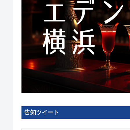
告知ツイート