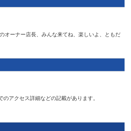
ama)のオーナー店長、みんな来てね、楽しいよ、ともだ
舗までのアクセス詳細などの記載があります。