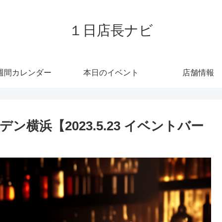
１日店長ナビ
週間カレンダー
本日のイベント
店舗情報
横浜【2023.5.23 イベントバー