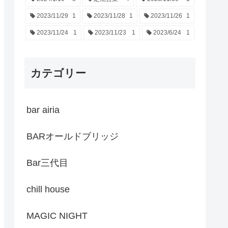
2023/11/29
1
2023/11/28
1
2023/11/26
1
2023/11/24
1
2023/11/23
1
2023/6/24
1
カテゴリー
bar airia
BARオールドブリッジ
Bar三代目
chill house
MAGIC NIGHT