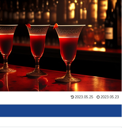
2023.05.25
2023.05.23