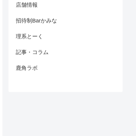
店舗情報
招待制Barかみな
理系とーく
記事・コラム
鹿角ラボ