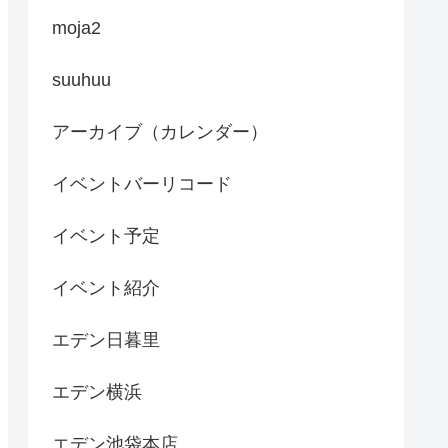
moja2
suuhuu
アーカイブ（カレンダー）
イベントバーリコード
イベント予定
イベント紹介
エデン日暮里
エデン横浜
エデン池袋本店