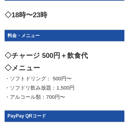
◇18時〜23時
料金・メニュー
◇チャージ 500円＋飲食代
◇メニュー
・ソフトドリング： 500円〜
・ソフドリ飲み放題：1,500円
・アルコール類：700円〜
PayPay QRコード