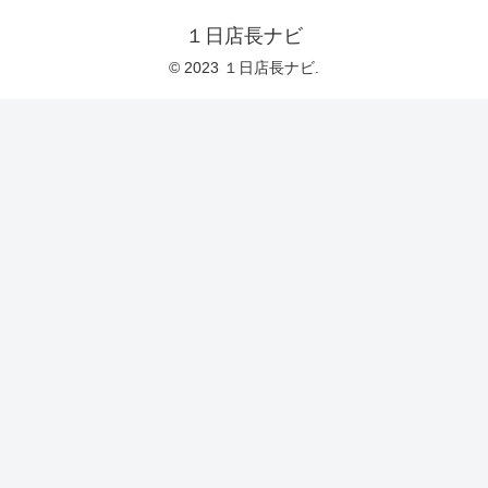
１日店長ナビ
© 2023 １日店長ナビ.