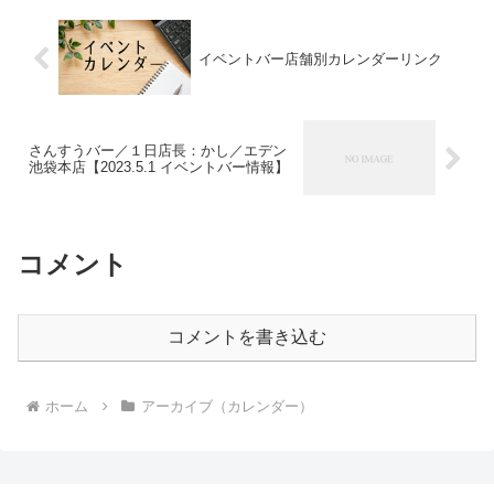
イベントバー店舗別カレンダーリンク
さんすうバー／１日店長：かし／エデン
池袋本店【2023.5.1 イベントバー情報】
コメント
コメントを書き込む
ホーム
アーカイブ（カレンダー）