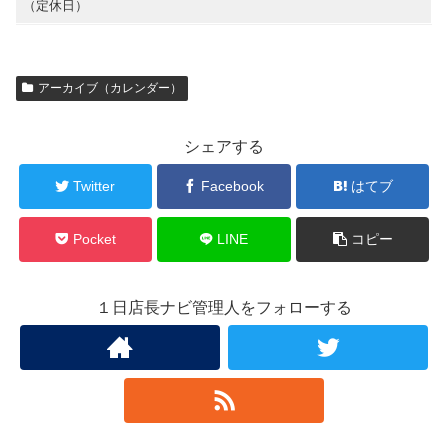
（定休日）
アーカイブ（カレンダー）
シェアする
Twitter
Facebook
はてブ
Pocket
LINE
コピー
１日店長ナビ管理人をフォローする