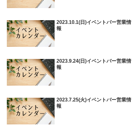
2023.10.1(日)イベントバー営業情
報
2023.9.24(日)イベントバー営業情
報
2023.7.25(火)イベントバー営業情
報