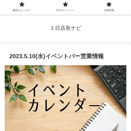
週間カレンダー
本日のイベント
店舗情報
１日店長ナビ
2023.5.10(水)イベントバー営業情報