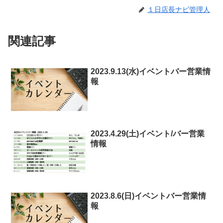
１日店長ナビ管理人
関連記事
2023.9.13(水)イベントバー営業情
報
2023.4.29(土)イベント/バー営業
情報
2023.8.6(日)イベントバー営業情
報