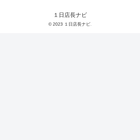
１日店長ナビ
© 2023 １日店長ナビ.