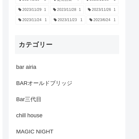
2023/11/29
1
2023/11/28
1
2023/11/26
1
2023/11/24
1
2023/11/23
1
2023/6/24
1
カテゴリー
bar airia
BARオールドブリッジ
Bar三代目
chill house
MAGIC NIGHT