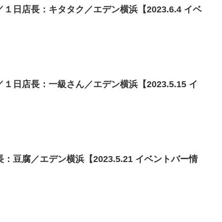
日店長：キタタク／エデン横浜【2023.6.4 イベ
日店長：一級さん／エデン横浜【2023.5.15 イ
豆腐／エデン横浜【2023.5.21 イベントバー情