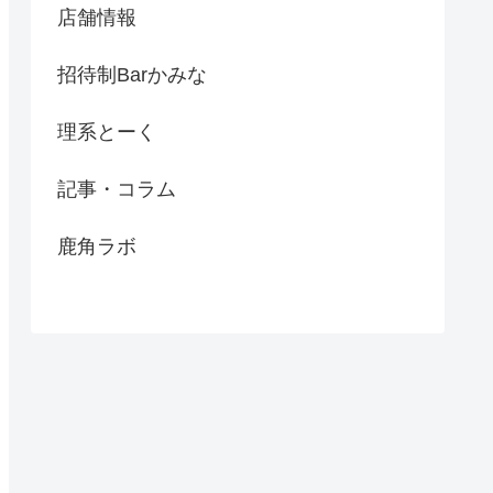
店舗情報
招待制Barかみな
理系とーく
記事・コラム
鹿角ラボ