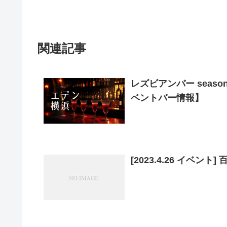
関連記事
レズビアンバー seaso
ベントバー情報】
[2023.4.26 イベント