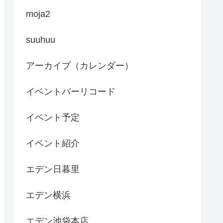
moja2
suuhuu
アーカイブ（カレンダー）
イベントバーリコード
イベント予定
イベント紹介
エデン日暮里
エデン横浜
エデン池袋本店