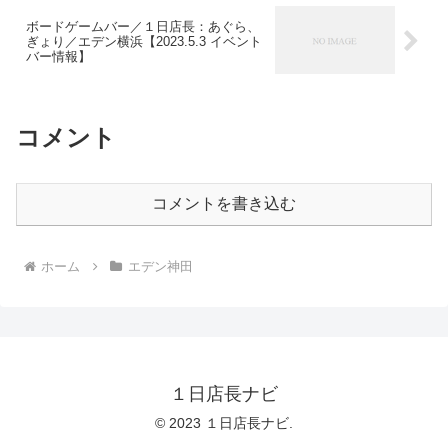
ボードゲームバー／１日店長：あぐら、
ぎょり／エデン横浜【2023.5.3 イベント
バー情報】
コメント
コメントを書き込む
ホーム
エデン神田
１日店長ナビ
© 2023 １日店長ナビ.