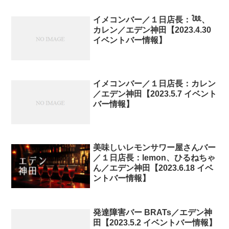
イメコンバー／１日店長：𓆙、
カレン／エデン神田【2023.4.30
イベントバー情報】
イメコンバー／１日店長：カレン
／エデン神田【2023.5.7 イベント
バー情報】
美味しいレモンサワー屋さんバー
／１日店長：lemon、ひるねちゃ
ん／エデン神田【2023.6.18 イベ
ントバー情報】
発達障害バー BRATs／エデン神
田【2023.5.2 イベントバー情報】