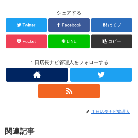
シェアする
Twitter
Facebook
はてブ
Pocket
LINE
コピー
１日店長ナビ管理人をフォローする
１日店長ナビ管理人
関連記事